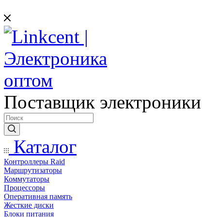
Поставщик электроники
Каталог
Контроллеры Raid
Маршрутизаторы
Коммутаторы
Процессоры
Оперативная память
Жесткие диски
Блоки питания