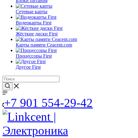
Блоки питания
Сетевые карты
Видеокарты First
Жёсткие диски First
Карты памяти Ceacent.com
Процессоры First
Другое First
+7 901 554-29-42