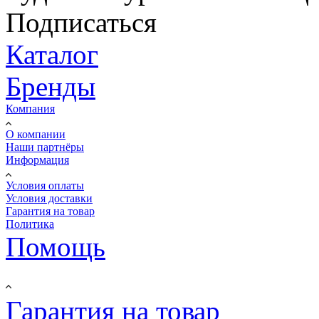
Подписаться
Каталог
Бренды
Компания
О компании
Наши партнёры
Информация
Условия оплаты
Условия доставки
Гарантия на товар
Политика
Помощь
Гарантия на товар