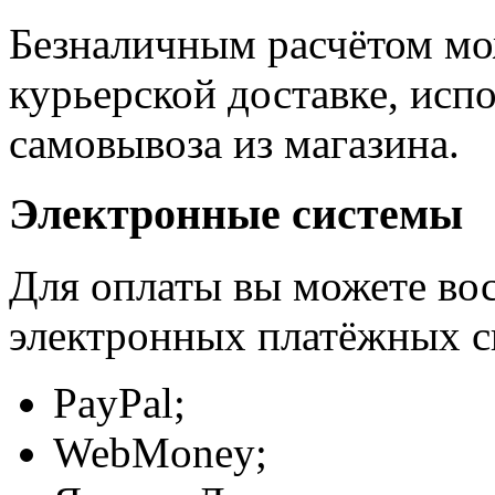
Безналичным расчётом мо
курьерской доставке, исп
самовывоза из магазина.
Электронные системы
Для оплаты вы можете вос
электронных платёжных с
PayPal;
WebMoney;