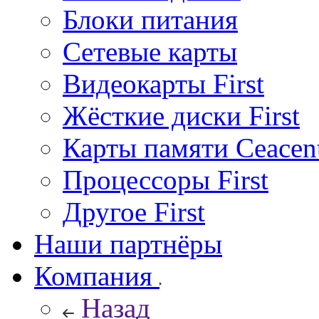
Блоки питания
Сетевые карты
Видеокарты First
Жёсткие диски First
Карты памяти Ceacen
Процессоры First
Другое First
Наши партнёры
Компания
Назад