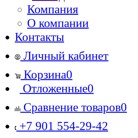
Компания
О компании
Контакты
Личный кабинет
Корзина
0
Отложенные
0
Сравнение товаров
0
+7 901 554-29-42