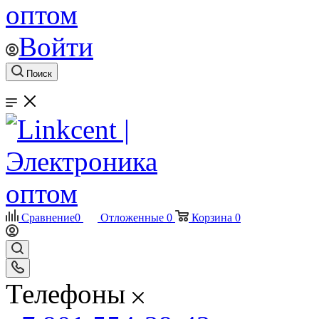
Войти
Поиск
Сравнение
0
Отложенные
0
Корзина
0
Телефоны