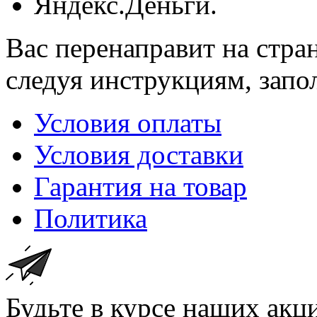
Яндекс.Деньги.
Вас перенаправит на стра
следуя инструкциям, зап
Условия оплаты
Условия доставки
Гарантия на товар
Политика
Будьте в курсе наших акц