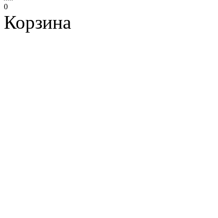
0
Корзина