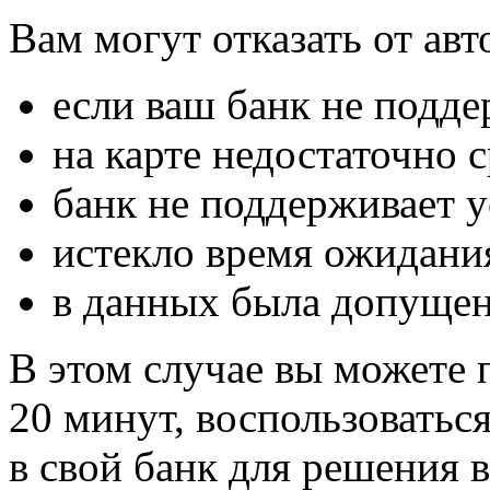
Вам могут отказать от авт
если ваш банк не подде
на карте недостаточно 
банк не поддерживает у
истекло время ожидани
в данных была допущен
В этом случае вы можете 
20 минут, воспользоватьс
в свой банк для решения 