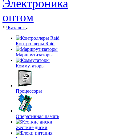
Каталог
Контроллеры Raid
Маршрутизаторы
Коммутаторы
Процессоры
Оперативная память
Жесткие диски