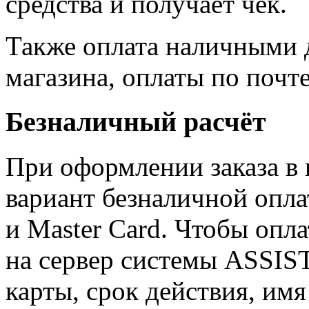
средства и получает чек.
Также оплата наличными 
магазина, оплаты по почт
Безналичный расчёт
При оформлении заказа в 
вариант безналичной опл
и Master Card. Чтобы опла
на сервер системы ASSIST
карты, срок действия, имя