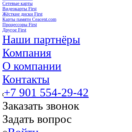
Сетевые карты
Видеокарты First
Жёсткие диски First
Карты памяти Ceacent.com
Процессоры First
Другое First
Наши партнёры
Компания
О компании
Контакты
+7 901 554-29-42
Заказать звонок
Задать вопрос