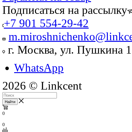
Подписаться на рассылку
+7 901 554-29-42
m.miroshnichenko@linkce
г. Москва, ул. Пушкина 
WhatsApp
2026 © Linkcent
Найти
0
0