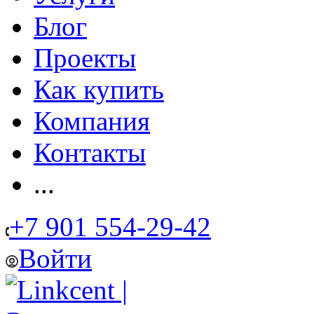
Блог
Проекты
Как купить
Компания
Контакты
...
+7 901 554-29-42
Войти