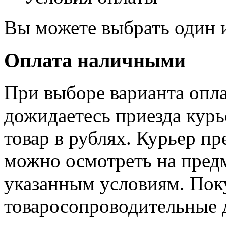
Вы можете выбрать один и
Оплата наличными
При выборе варианта опл
дожидаетесь приезда курь
товар в рублях. Курьер пр
можно осмотреть на пред
указанным условиям. Пок
товаросопроводительные 