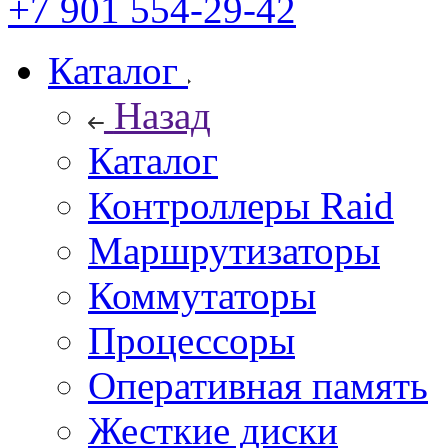
+7 901 554-29-42
Каталог
Назад
Каталог
Контроллеры Raid
Маршрутизаторы
Коммутаторы
Процессоры
Оперативная память
Жесткие диски