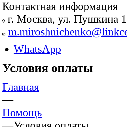
Контактная информация
г. Москва, ул. Пушкина 
m.miroshnichenko@linkce
WhatsApp
Условия оплаты
Главная
—
Помощь
—
Условия оплаты