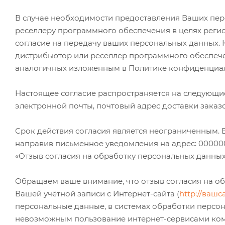
В случае необходимости предоставления Ваших пе
реселлеру программного обеспечения в целях реги
согласие на передачу ваших персональных данных.
дистрибьютор или реселлер программного обеспече
аналогичных изложенным в Политике конфиденциа
Настоящее согласие распространяется на следующие
электронной почты, почтовый адрес доставки заказ
Срок действия согласия является неограниченным. 
направив письменное уведомления на адрес: 000000
«Отзыв согласия на обработку персональных данных
Обращаем ваше внимание, что отзыв согласия на об
Вашей учётной записи с Интернет-сайта (
http://вашс
персональные данные, в системах обработки перс
невозможным пользование интернет-сервисами к