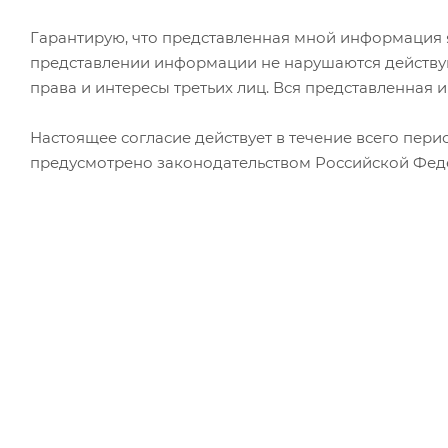
Гарантирую, что представленная мной информация я
представлении информации не нарушаются действу
права и интересы третьих лиц. Вся представленная
Настоящее согласие действует в течение всего пери
предусмотрено законодательством Российской Фед