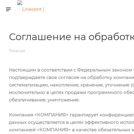
Соглашение на обработ
Главная
Настоящим в соответствии с Федеральным законом №
подтверждаете свое согласие на обработку компа
систематизацию, накопление, хранение, уточнение (
исключительно в целях продажи программного обесп
обезличивание, уничтожение.
Компания <КОМПАНИЯ> гарантирует конфиденциаль
данных осуществляется в целях эффективного испол
компанией <КОМПАНИЯ> в качестве обязательных 